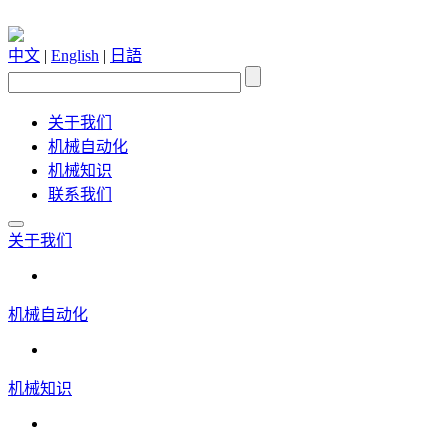
中文
|
English
|
日語
关于我们
机械自动化
机械知识
联系我们
关于我们
机械自动化
机械知识