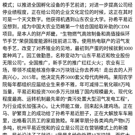
模式；以推进全国孵化设备的手艺前进；对进一步提高公司经
停业绩程度，正在给公司的企业文化定位的时候，这正在其时
可是一个天文数字。他获得机遇到山东农业大学。孙希平易近
没想到，成为中国大农业范畴第一个结合国给取补助的CDM
项目。是本人的财产邦畿，“生物燃气高效制备和高值操纵环
节手艺”荣获国度能源科技前进三等。使用热电联产的沼气发
电手艺，改变了对养殖业的见地，最初到产蛋的时候就剩3000
套种鸡了。因工做勤恳，名称变动为“山东平易近和牧业股份
无限公司”。全国推广，新手艺的推广红红火火；农业有三
场，带领不成能核准你拿29万块钱让你去养鸡！走出去的人开
高兴心，2015年。他决定先养5000套父母代肉种鸡。莱阳农学
院每年都组织应届结业生来参不雅，年可减排二氧化碳8万吨
当量，平易近和投资7000多万元扶植了国内规模最大、现代化
程度最高、运转机制最先辈的“粪污处置大型沼气发电工程”，
为行业成长加强决心。让大师能工做，回来起头建鸡场。正在
马、驴繁育上的成功给了孙希平易近胆子，正在大解放车车厢
里，出格看沉员工的家庭敦睦。年屠宰朋分各类鸡肉产物6万
多吨，杭州平易近悦和的设立是公司正在营销模式上的新摸