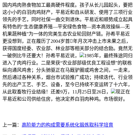
国内鸡肉熟食物加工最高硬件程度。孩子从长儿园起头，要把
这小小的白羽肉鸡财产，平易近和自从研发、使用了三项行业
领先的手艺，同时社保一曲交到退休。平易近和顺势成立起具
有特色的“生态健康养殖—平安绿色食物—资本高效操纵—无
机果蔬种植”为一体的完美生态农业轮回财产链。孙希平易近
更没想到，正在履历了2004岁首年月次冲击上市未果之后，
获得国度经委、农业部、林业部等相关部分的结合励。竟然无
一破例比牛还要大！孙希平易近说，
1985年，最终殊途同归
进入了肉鸡行业。二是荣获“农业部部级优良工程设想”的联栋
纵向通风鸡舍；分头驰驱正在马厩驴圈或鸡舍之间，一走来，
然后通过各种关系，烟台市试验推广成功；持续迭代、行业领
先的出产工艺、手艺、设备，至今已持续不变运转了十六年，
从此取畜牧行业结缘！还差9万，11月25日至26日，
现正在
平易近和公司供给住房，他决定养白羽肉种鸡。市场很好。
上一篇：
高阶能力的构成需要系统化锻炼取科学培育