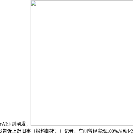
AI识别阐发，
员告诉上逛旧事（报料邮箱：）记者，车间曾经实现100%从动