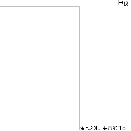
世预
除此之外。要击沉日本