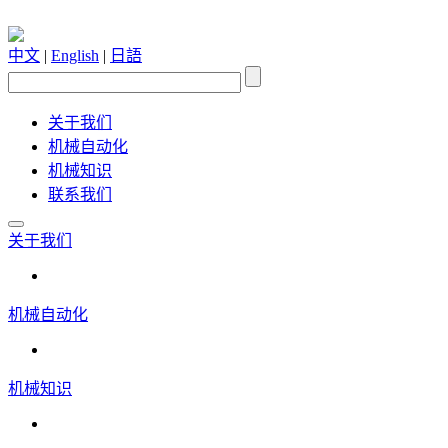
中文
|
English
|
日語
关于我们
机械自动化
机械知识
联系我们
关于我们
机械自动化
机械知识