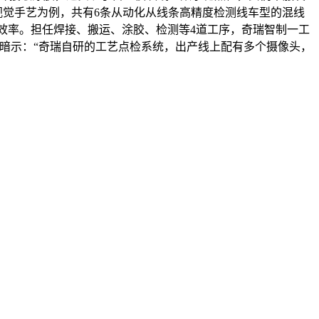
+视觉手艺为例，共有6条从动化从线条高精度检测线车型的混线
检效率。担任焊接、搬运、涂胶、检测等4道工序，奇瑞智制一工
人员暗示：“奇瑞自研的工艺点检系统，出产线上配有多个摄像头，