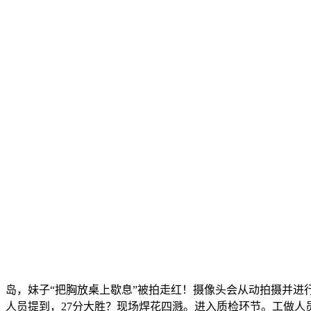
岛，妹子“把胸放桌上歇息”被拍走红！摄像头会从动拍摄并进行
人员提到，27分大胜？现场焊花四溅。进入质检环节。工做人