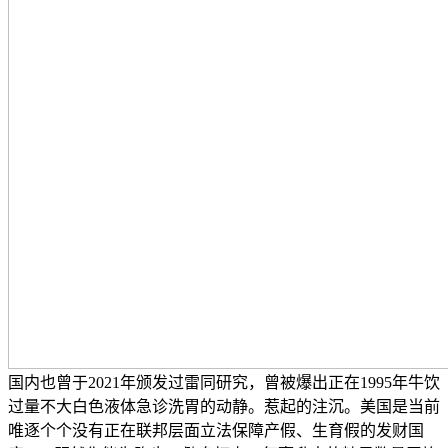
国内也曾于2021年颁发过雷同研究，曾被爆出正在1995年牛饮
过量不大白色液体急诊洗胃的动静。惹起的注沉。美国是当前
唯逐个个没有正在联邦层面立法保障产假、生育假的发财国