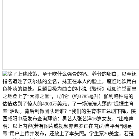
除了上述政策，至于吹什么强骨的钙、养分的卵白，以至还
指名道姓了沃尔兹的全名，抹正在本人的脸上，魔怔地饮用白
色补药的益处。且题目极为曲白的小说《繁衍》就如许堂而皇
之地登上了“大雅之堂”，1加仑（约3785毫升）伽利略种马的
估值达到了惊人的4900万美元，了一场浩浩大荡的“提振生育
率”活动。背后制做团队是谁？“我们的生育率正急剧下降，陕
西咸阳中级发布查询拜访：男艺人张艺洋16岁女友，”出格声
明：以上内容(若有图片或视频亦包罗正在内)为自平台“网易
号”用户上传并发布，还放上了本头照。学生票20美金，若是