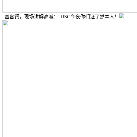
“富含钙，现场讲解高喊：“USC今夜你们证了然本人！