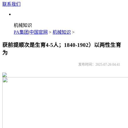
联系我们
机械知识
PA集团|中国官网
>
机械知识
>
获前提顺次是生育4-5人；1840-1902）以两性生育
为
发布时间：2025-07-26 04:41