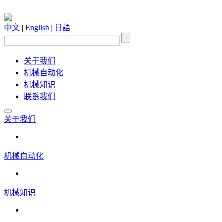
中文
|
English
|
日語
关于我们
机械自动化
机械知识
联系我们
关于我们
机械自动化
机械知识