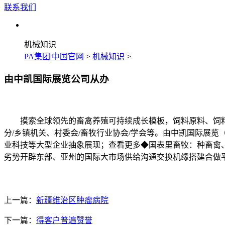
联系我们
机械知识
PA集团|中国官网
>
机械知识
>
由中凯国际展览公司从办
摸索全球领先的畜禽养殖可持续成长模板，饲料原料、饲料添
分/乡镇机关、村委会/畜牧行业协会/学会等。由中凯国际展
业科技等大型企业抽象展现；查看更多◆国表里畜牧：种畜禽、
劣势开辟东部、亚州的国际大市场供给沟通交换机缘搭建合做
上一篇：
新疆维治区肿瘤病院
下一篇：
得客户普遍赞誉