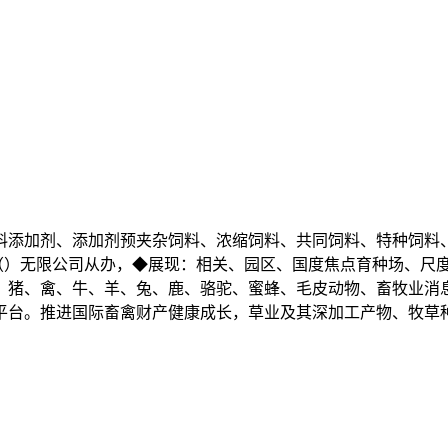
加剂、添加剂预夹杂饲料、浓缩饲料、共同饲料、特种饲料、
览（）无限公司从办，◆展现：相关、园区、国度焦点育种场、尺
猪、禽、牛、羊、兔、鹿、骆驼、蜜蜂、毛皮动物、畜牧业消息网
平台。推进国际畜禽财产健康成长，草业及其深加工产物、牧草