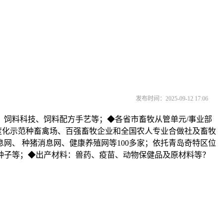
发布时间：2025-09-12 17:06
饲料科技、饲料配方手艺等；◆各省市畜牧从管单元/事业部
度化示范种畜禽场、百强畜牧企业和全国农人专业合做社及畜牧
、 种猪消息网、健康养殖网等100多家；依托青岛奇特区位
种子等；◆出产材料：兽药、疫苗、动物保健品及原材料等？