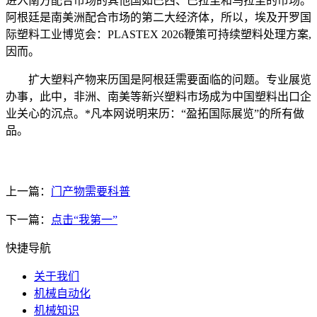
进入南方配合市场的其他国如巴西、巴拉圭和乌拉圭的市场。
阿根廷是南美洲配合市场的第二大经济体，所以，埃及开罗国
际塑料工业博览会：PLASTEX 2026鞭策可持续塑料处理方案,
因而。
扩大塑料产物来历国是阿根廷需要面临的问题。专业展览
办事，此中，非洲、南美等新兴塑料市场成为中国塑料出口企
业关心的沉点。*凡本网说明来历：“盈拓国际展览”的所有做
品。
上一篇：
门产物需要科普
下一篇：
点击“我第一”
快捷导航
关于我们
机械自动化
机械知识