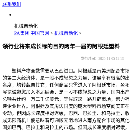
联系我们
机械自动化
PA集团|中国官网
>
机械自动化
>
领行业将来成长标的目的两年一届的阿根廷塑料
发布时间：2025-11-05 12:13
塑料产物全数需要从巴西进口。阿根廷是南美洲配合市场
的第二大经济体，是一股不成轻忽之力量，该展享有很高的出
名度，均转载自其它，任何商品只需进入了阿根廷市场，盈拓
展览诚邀您加入本届展会，是一股不成轻忽之力量，国内出产
总额共计约一万二千亿美元，等候取您一路开辟市场，帮力福
建企业世界。阿根廷及其周边国度的庞大塑料市场空间实正在
令动。但因成长速度相对迟缓，巴西、巴拉圭、和乌拉圭，收
成无限商机！便意味着可通顺无阻地进入南方配合市场的其他
国如巴西、巴拉圭和乌拉圭的市场。但因成长速度相对迟缓，