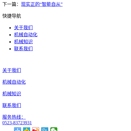
下一篇：
现实正的“智能自从”
快捷导航
关于我们
机械自动化
机械知识
联系我们
关于我们
机械自动化
机械知识
联系我们
服务热线：
0523-83723931