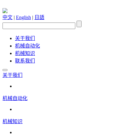
中文
|
English
|
日語
关于我们
机械自动化
机械知识
联系我们
关于我们
机械自动化
机械知识