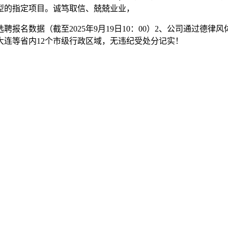
型的指定项目。诚笃取信、兢兢业业，
聘报名数据（截至2025年9月19日10：00）2、公司通过德律
连等省内12个市级行政区域，无违纪受处分记实！