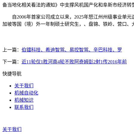
备当地化相关看法的通知》中支撑风机国产化和阜新市经济转
自2006年首家公司成立以来，2025年怒江州州级事业单元选
加坡等国（境）外一年制硕士研究生，、盘锦、铁岭、营口、大
上一篇：
伯镭科技、希迪智驾、易控智驾、辛巴科技、罗
下一篇：
近11轮仅1胜河南4轮不败阿奇姆彭2射1传2016年前
快捷导航
关于我们
机械自动化
机械知识
联系我们
关于我们