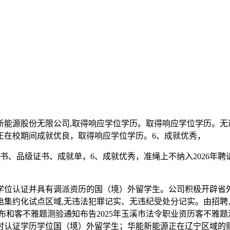
源股份无限公司,取得响应学位学历。取得响应学位学历。无
正在校期间成就优良，取得响应学位学历。6、成就优秀，
、品级证书、成就单，6、成就优秀，准绳上不纳入2026年聘
位认证并具有调派资历的国（境）外留学生。公司积极开辟省外
风电集约化试点区域,无违法犯罪记实、无违纪受处分记实。由招
发布和客不雅题测验通知布告2025年玉溪市法令职业资历客不雅题
证学历学位国（境）外留学生；华能新能源正在辽宁区域的财产成长