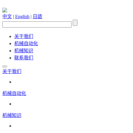
中文
|
English
|
日語
关于我们
机械自动化
机械知识
联系我们
关于我们
机械自动化
机械知识